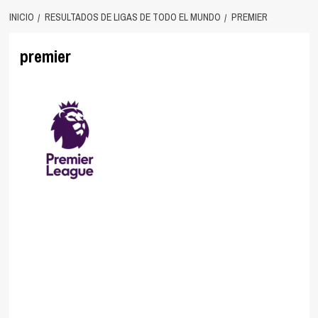
INICIO
RESULTADOS DE LIGAS DE TODO EL MUNDO
PREMIER
premier