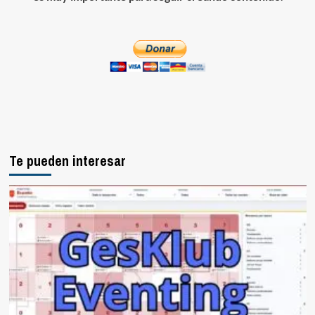
Te pueden interesar