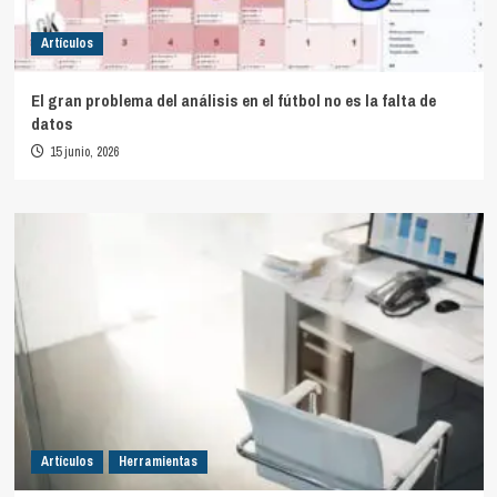
Artículos
El gran problema del análisis en el fútbol no es la falta de
datos
15 junio, 2026
Artículos
Herramientas