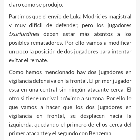
claro como se produjo.
Partimos que el envío de Luka Modrić es magistral
y muy difícil de defender, pero los jugadores
txuriurdines
deben estar más atentos a los
posibles rematadores. Por ello vamos a modificar
un poco la posición de dos jugadores para intentar
evitar el remate.
Como hemos mencionado hay dos jugadores en
vigilancia defensiva en la frontal. El primer jugador
esta en una central sin ningún atacante cerca. El
otro si tiene un rival próximo a su zona. Por ello lo
que vamos a hacer que los dos jugadores en
vigilancia en frontal, se desplacen hacía la
izquierda, quedando el primero de ellos cerca del
primer atacante y el segundo con Benzema.