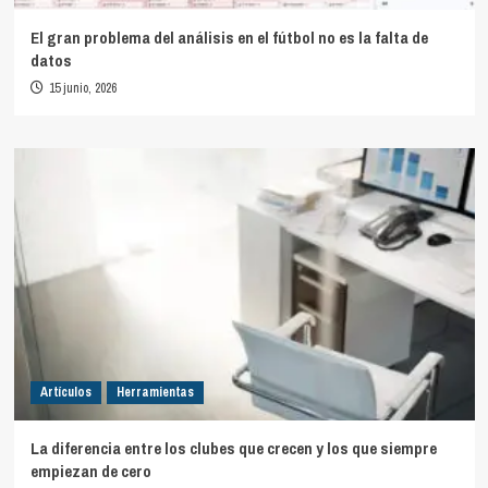
El gran problema del análisis en el fútbol no es la falta de
datos
15 junio, 2026
Artículos
Herramientas
La diferencia entre los clubes que crecen y los que siempre
empiezan de cero