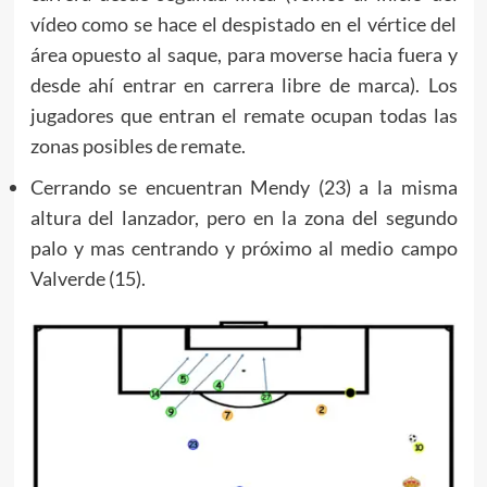
vídeo como se hace el despistado en el vértice del
área opuesto al saque, para moverse hacia fuera y
desde ahí entrar en carrera libre de marca). Los
jugadores que entran el remate ocupan todas las
zonas posibles de remate.
Cerrando se encuentran Mendy (23) a la misma
altura del lanzador, pero en la zona del segundo
palo y mas centrando y próximo al medio campo
Valverde (15).