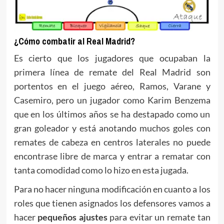
¿Cómo combatir al Real Madrid?
Es cierto que los jugadores que ocupaban la
primera línea de remate del Real Madrid son
portentos en el juego aéreo, Ramos, Varane y
Casemiro, pero un jugador como Karim Benzema
que en los últimos años se ha destapado como un
gran goleador y está anotando muchos goles con
remates de cabeza en centros laterales no puede
encontrase libre de marca y entrar a rematar con
tanta comodidad como lo hizo en esta jugada.
Para no hacer ninguna modificación en cuanto a los
roles que tienen asignados los defensores vamos a
hacer
pequeños ajustes
para evitar un remate tan