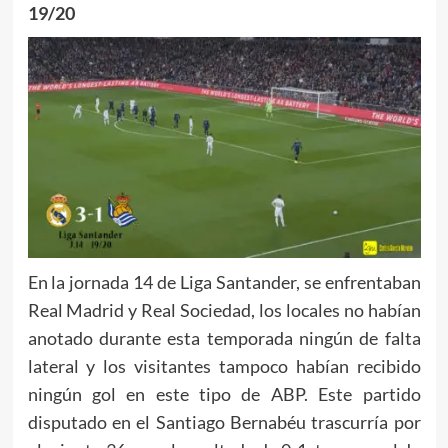
19/20
En la jornada 14 de Liga Santander, se enfrentaban
Real Madrid y Real Sociedad, los locales no habían
anotado durante esta temporada ningún de falta
lateral y los visitantes tampoco habían recibido
ningún gol en este tipo de ABP. Este partido
disputado en el Santiago Bernabéu trascurría por