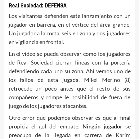
Real Sociedad: DEFENSA
Los visitantes defienden este lanzamiento con un
jugador en barrera, en el vértice del área grande.
Un jugador a la corta, seis en zona y dos jugadores
en vigilancia en frontal.
En el vídeo se puede observar como los jugadores
de Real Sociedad cierran líneas con la portería
defendiendo cada uno su zona. Ahí vemos uno de
los fallos de esta jugada, Mikel Merino (8)
retrocede un poco antes que el resto de sus
compañeros y rompe le posibilidad de fuera de
juego de los jugadores atacantes.
Otro error que podemos observar es que al final
propicia el gol del empate.
Ningún jugador
se
preocupa de la llegada en carrera de Karim