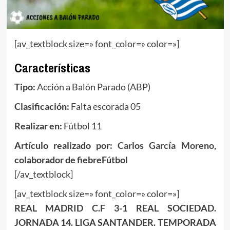
[av_textblock size=» font_color=» color=»]
Características
Tipo:
Acción a Balón Parado (ABP)
Clasificación:
Falta escorada 05
Realizar en:
Fútbol 11
Artículo realizado por:
Carlos García Moreno
,
colaborador de fiebreFútbol
[/av_textblock]
[av_textblock size=» font_color=» color=»]
REAL MADRID C.F 3-1 REAL SOCIEDAD.
JORNADA 14. LIGA SANTANDER. TEMPORADA