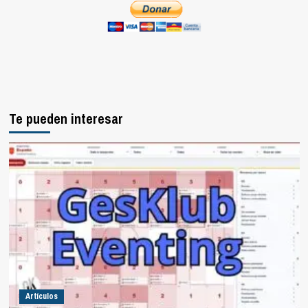
Te pueden interesar
Artículos