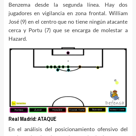
Benzema desde la segunda línea. Hay dos
jugadores en vigilancia en zona frontal. William
José (9) en el centro que no tiene ningún atacante
cerca y Portu (7) que se encarga de molestar a
Hazard.
Real Madrid: ATAQUE
En el análisis del posicionamiento ofensivo del