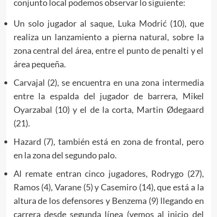
conjunto local podemos observar lo siguiente:
Un solo jugador al saque, Luka Modrić (10), que
realiza un lanzamiento a pierna natural, sobre la
zona central del área, entre el punto de penalti y el
área pequeña.
Carvajal (2), se encuentra en una zona intermedia
entre la espalda del jugador de barrera, Mikel
Oyarzabal (10) y el de la corta, Martin Ødegaard
(21).
Hazard (7), también está en zona de frontal, pero
en la zona del segundo palo.
Al remate entran cinco jugadores, Rodrygo (27),
Ramos (4), Varane (5) y Casemiro (14), que está a la
altura de los defensores y Benzema (9) llegando en
carrera desde segunda línea (vemos al inicio del