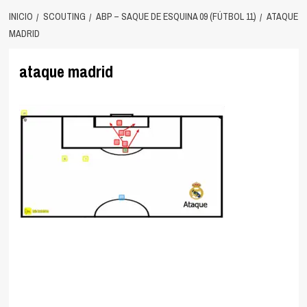
INICIO
SCOUTING
ABP – SAQUE DE ESQUINA 09 (FÚTBOL 11)
ATAQUE
MADRID
ataque madrid