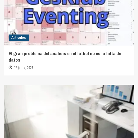
Artículos
El gran problema del análisis en el fútbol no es la falta de
datos
15 junio, 2026