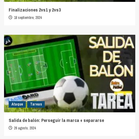
Finalizaciones 2vs1 y 2vs3
18 septiembre, 2024
Ataque
Tareas
Salida de balón: Perseguir la marca + separarse
26 agosto, 2024