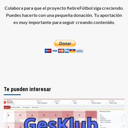
Colabora para que el proyecto fiebreFútbol siga creciendo.
Puedes hacerlo con una pequeña donación. Tu aportación
es muy importante para seguir creando contenido
.
Te pueden interesar