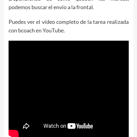
podemos buscar el envío a la frontal.
Puedes ver el vídeo completo de la tarea realizada
con bcoach en YouTube.