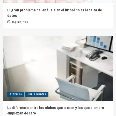
El gran problema del análisis en el fútbol no es la falta de
datos
15 junio, 2026
Artículos
Herramientas
La diferencia entre los clubes que crecen y los que siempre
empiezan de cero