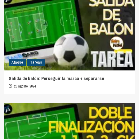
Ataque
Tareas
Salida de balón: Perseguir la marca + separarse
26 agosto, 2024