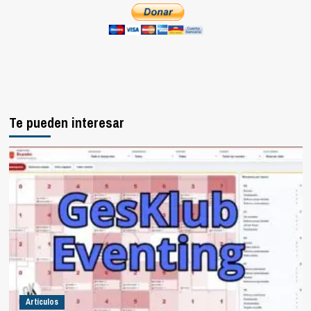
Te pueden interesar
Artículos