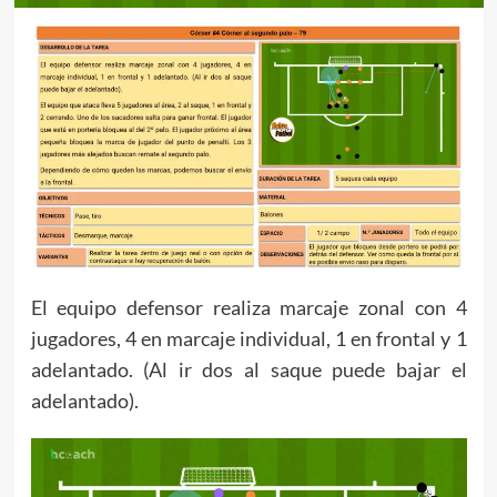
El equipo defensor realiza marcaje zonal con 4
jugadores, 4 en marcaje individual, 1 en frontal y 1
adelantado. (Al ir dos al saque puede bajar el
adelantado).