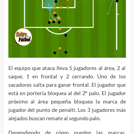
El equipo que ataca lleva 5 jugadores al área, 2 al
saque, 1 en frontal y 2 cerrando. Uno de los
sacadores salta para ganar frontal. El jugador que
está en portería bloquea al del 2º palo. El jugador
próximo al área pequeña bloquea la marca de
jugador del punto de penalti. Los 3 jugadores más
alejados buscan remate al segundo palo.
Dependiendo de cómo queden las marcas,