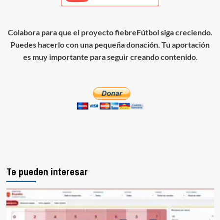
Colabora para que el proyecto fiebreFútbol siga creciendo.
Puedes hacerlo con una pequeña donación. Tu aportación
es muy importante para seguir creando contenido
.
Te pueden interesar