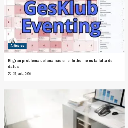
Artículos
El gran problema del análisis en el fútbol no es la falta de
datos
15 junio, 2026