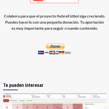
Colabora para que el proyecto fiebreFútbol siga creciendo.
Puedes hacerlo con una pequeña donación. Tu aportación
es muy importante para seguir creando contenido
.
Te pueden interesar