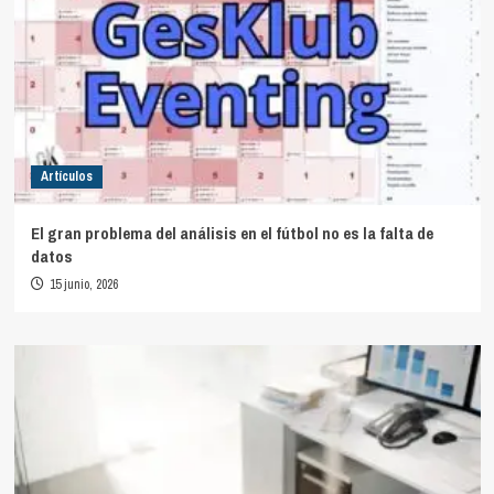
Artículos
El gran problema del análisis en el fútbol no es la falta de
datos
15 junio, 2026