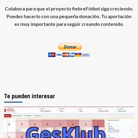
Colabora para que el proyecto fiebreFútbol siga creciendo.
Puedes hacerlo con una pequeña donación. Tu aportación
es muy importante para seguir creando contenido
.
Te pueden interesar