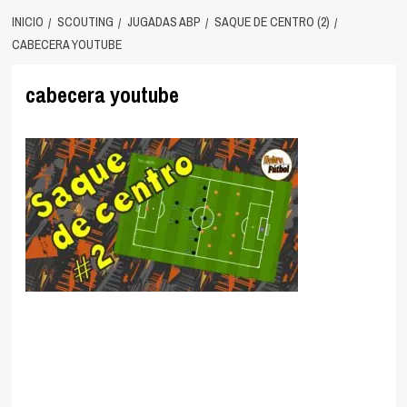
INICIO
SCOUTING
JUGADAS ABP
SAQUE DE CENTRO (2)
CABECERA YOUTUBE
cabecera youtube