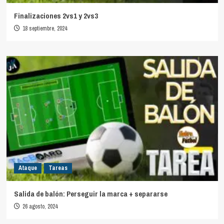
Finalizaciones 2vs1 y 2vs3
18 septiembre, 2024
Ataque
Tareas
Salida de balón: Perseguir la marca + separarse
26 agosto, 2024