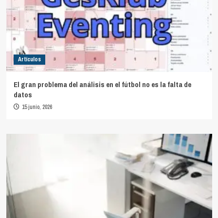
Artículos
El gran problema del análisis en el fútbol no es la falta de
datos
15 junio, 2026