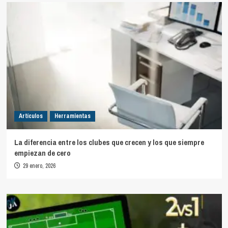
Artículos
Herramientas
La diferencia entre los clubes que crecen y los que siempre
empiezan de cero
29 enero, 2026