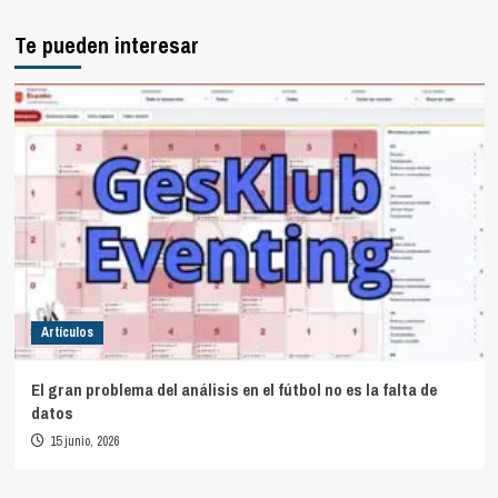
Te pueden interesar
Artículos
El gran problema del análisis en el fútbol no es la falta de
datos
15 junio, 2026