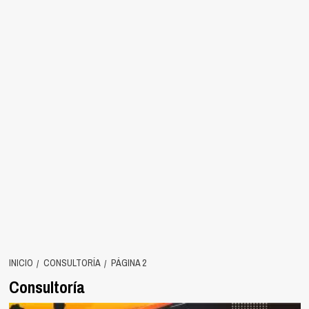
INICIO
CONSULTORÍA
PÁGINA 2
Consultoría