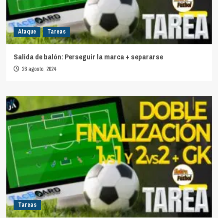
Ataque
Tareas
Salida de balón: Perseguir la marca + separarse
26 agosto, 2024
Tareas