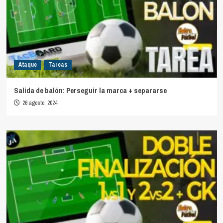
Ataque
Tareas
Salida de balón: Perseguir la marca + separarse
26 agosto, 2024