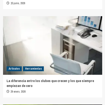
15 junio, 2026
Artículos
Herramientas
La diferencia entre los clubes que crecen y los que siempre
empiezan de cero
29 enero, 2026