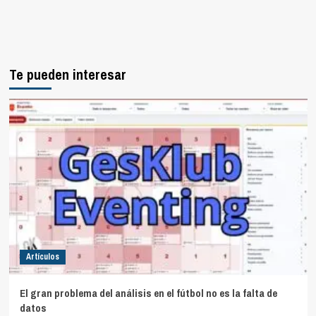
Te pueden interesar
Artículos
El gran problema del análisis en el fútbol no es la falta de
datos