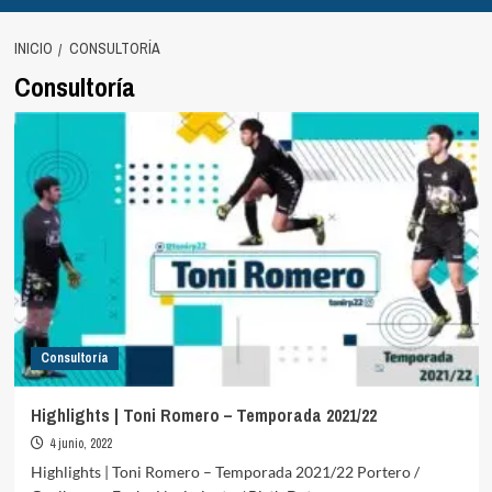
INICIO
CONSULTORÍA
Consultoría
Consultoría
Highlights | Toni Romero – Temporada 2021/22
4 junio, 2022
Highlights | Toni Romero – Temporada 2021/22 Portero /