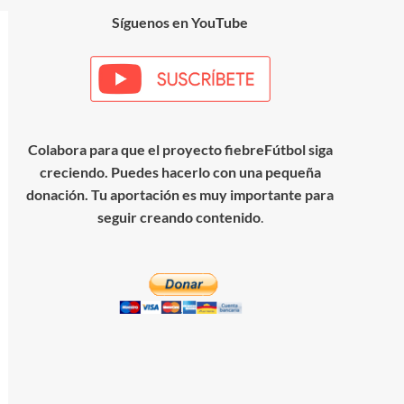
Síguenos en YouTube
Colabora para que el proyecto fiebreFútbol siga
creciendo. Puedes hacerlo con una pequeña
donación. Tu aportación es muy importante para
seguir creando contenido
.