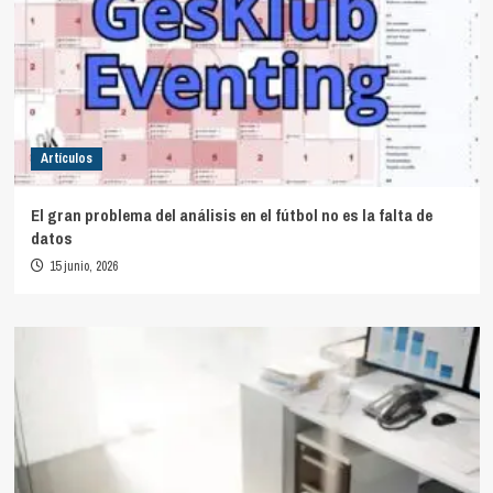
Artículos
El gran problema del análisis en el fútbol no es la falta de
datos
15 junio, 2026