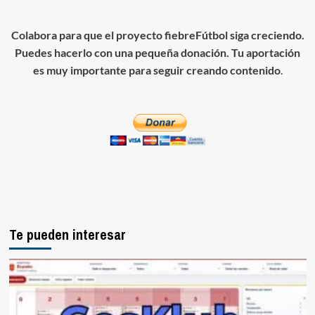
Colabora para que el proyecto fiebreFútbol siga creciendo.
Puedes hacerlo con una pequeña donación. Tu aportación
es muy importante para seguir creando contenido
.
Te pueden interesar