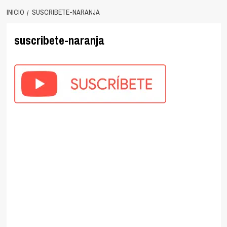
INICIO
SUSCRIBETE-NARANJA
suscribete-naranja