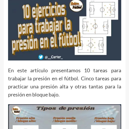
En este artículo presentamos 10 tareas para
trabajar la presión en el fútbol. Cinco tareas para
practicar una presión alta y otras tantas para la
presión en bloque bajo.