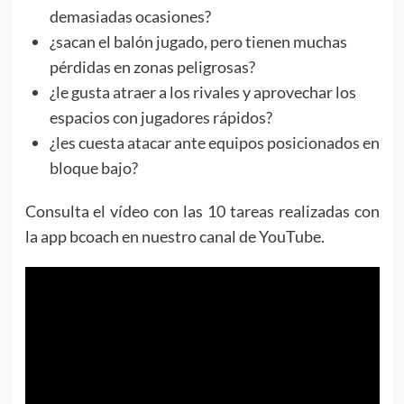
demasiadas ocasiones?
¿sacan el balón jugado, pero tienen muchas
pérdidas en zonas peligrosas?
¿le gusta atraer a los rivales y aprovechar los
espacios con jugadores rápidos?
¿les cuesta atacar ante equipos posicionados en
bloque bajo?
Consulta el vídeo con las 10 tareas realizadas con
la app bcoach en nuestro canal de YouTube.