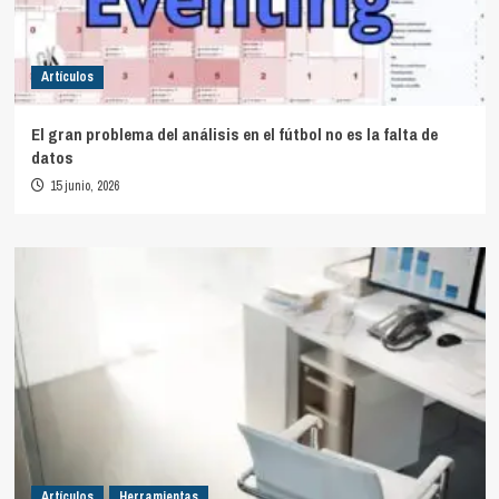
Artículos
El gran problema del análisis en el fútbol no es la falta de
datos
15 junio, 2026
Artículos
Herramientas