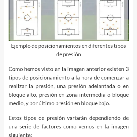
Ejemplo de posicionamientos en diferentes tipos
de presión
Como hemos visto en la imagen anterior existen 3
tipos de posicionamiento a la hora de comenzar a
realizar la presión, una presión adelantada o en
bloque alto, presión en zona intermedia o bloque
medio, y por último presión en bloque bajo.
Estos tipos de presión variarán dependiendo de
una serie de factores como vemos en la imagen
siguiente: