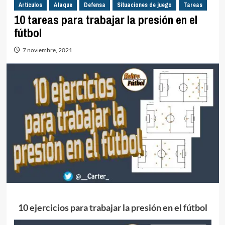
Artículos
Ataque
Defensa
Situaciones de juego
Tareas
10 tareas para trabajar la presión en el
fútbol
7 noviembre, 2021
10 ejercicios para trabajar la presión en el fútbol