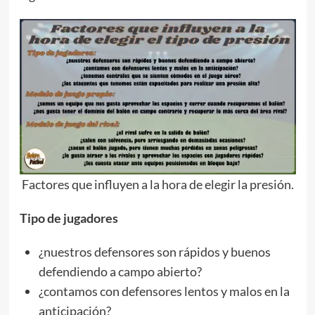
Factores que influyen a la hora de elegir la presión.
Tipo de jugadores
¿nuestros defensores son rápidos y buenos
defendiendo a campo abierto?
¿contamos con defensores lentos y malos en la
anticipación?