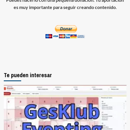
es muy importante para seguir creando contenido
.
Te pueden interesar