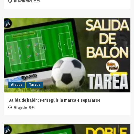
18 septiembre, 2024
Ataque
Tareas
Salida de balón: Perseguir la marca + separarse
26 agosto, 2024