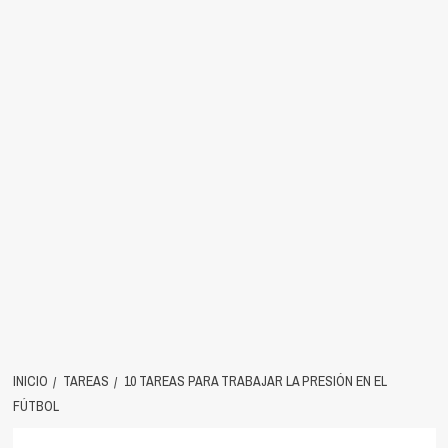
INICIO
TAREAS
10 TAREAS PARA TRABAJAR LA PRESIÓN EN EL
FÚTBOL