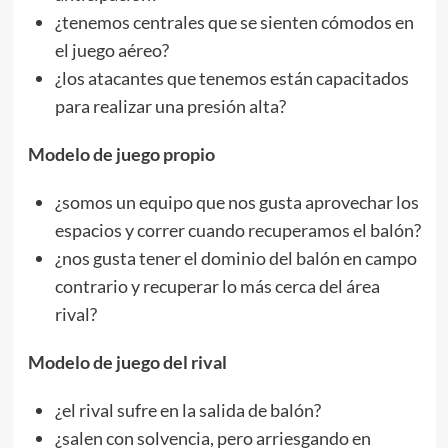
¿tenemos centrales que se sienten cómodos en
el juego aéreo?
¿los atacantes que tenemos están capacitados
para realizar una presión alta?
Modelo de juego propio
¿somos un equipo que nos gusta aprovechar los
espacios y correr cuando recuperamos el balón?
¿nos gusta tener el dominio del balón en campo
contrario y recuperar lo más cerca del área
rival?
Modelo de juego del rival
¿el rival sufre en la salida de balón?
¿salen con solvencia, pero arriesgando en