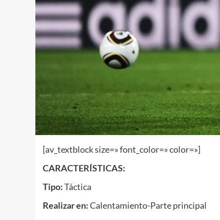
[av_textblock size=» font_color=» color=»]
CARACTERÍSTICAS:
Tipo:
Táctica
Realizar en:
Calentamiento-Parte principal