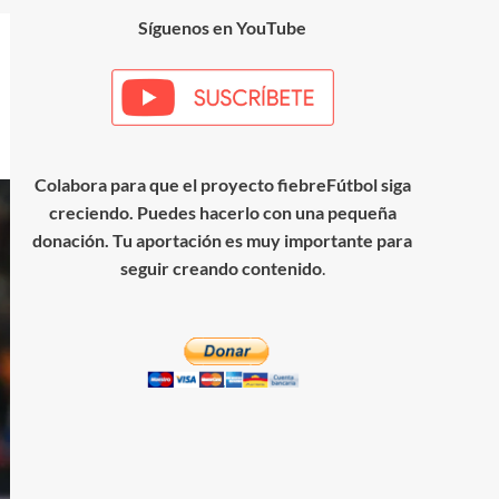
Síguenos en YouTube
Colabora para que el proyecto fiebreFútbol siga
creciendo. Puedes hacerlo con una pequeña
donación. Tu aportación es muy importante para
seguir creando contenido
.