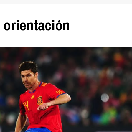
 orientación