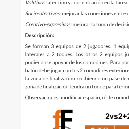
Volitivos:
atención y concentración en la tarea
Socio-afectivos:
mejorar las conexiones entre
Creativo-expresivos:
mejorar la toma de decisi
Descripción:
Se forman 3 equipos de 2 jugadores. 1 equip
laterales a 2 toques. Los otros 2 equipos ju
pudiéndose apoyar de los comodines. Para pode
balón debe jugar con los 2 comodines exteriore
la zona de finalización recibiendo un pase de
zona de finalización tendrá un toque para termi
Observaciones
: modificar espacio, nº de comod