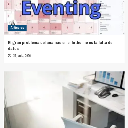
Artículos
El gran problema del análisis en el fútbol no es la falta de
datos
15 junio, 2026