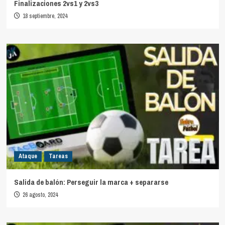
Finalizaciones 2vs1 y 2vs3
18 septiembre, 2024
Ataque
Tareas
Salida de balón: Perseguir la marca + separarse
26 agosto, 2024