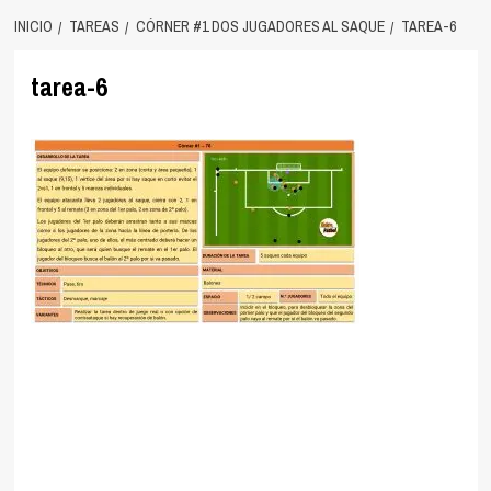
INICIO
TAREAS
CÓRNER #1 DOS JUGADORES AL SAQUE
TAREA-6
tarea-6