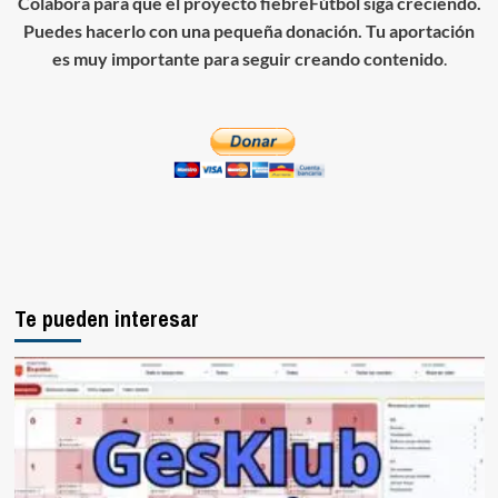
Colabora para que el proyecto fiebreFútbol siga creciendo.
Puedes hacerlo con una pequeña donación. Tu aportación
es muy importante para seguir creando contenido
.
Te pueden interesar