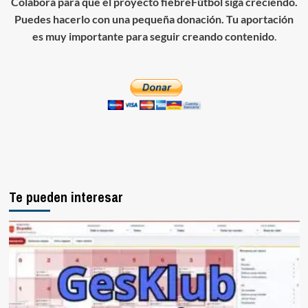
Colabora para que el proyecto fiebreFútbol siga creciendo.
Puedes hacerlo con una pequeña donación. Tu aportación
es muy importante para seguir creando contenido
.
Te pueden interesar