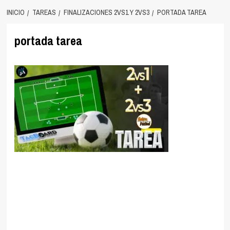
INICIO
TAREAS
FINALIZACIONES 2VS1 Y 2VS3
PORTADA TAREA
portada tarea