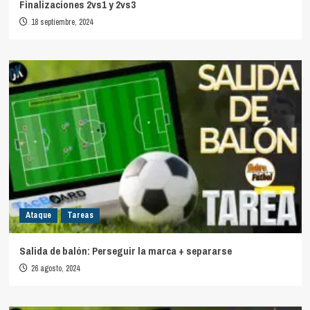
Finalizaciones 2vs1 y 2vs3
18 septiembre, 2024
Ataque
Tareas
Salida de balón: Perseguir la marca + separarse
26 agosto, 2024