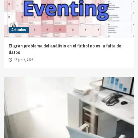
Artículos
El gran problema del análisis en el fútbol no es la falta de
datos
15 junio, 2026