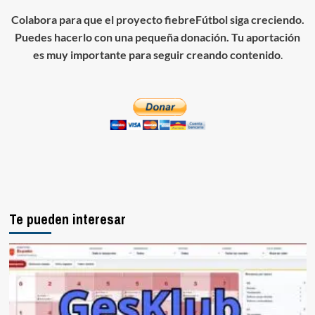
Colabora para que el proyecto fiebreFútbol siga creciendo.
Puedes hacerlo con una pequeña donación. Tu aportación
es muy importante para seguir creando contenido
.
Te pueden interesar