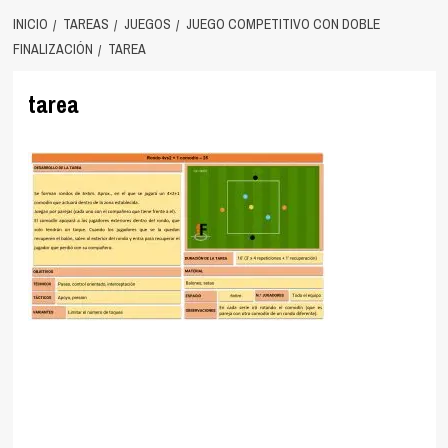
INICIO
TAREAS
JUEGOS
JUEGO COMPETITIVO CON DOBLE
FINALIZACIÓN
TAREA
tarea