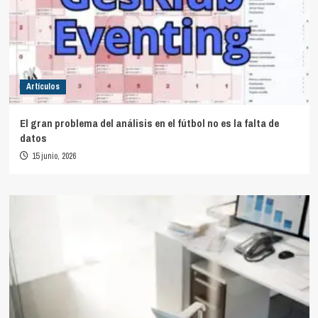
Artículos
El gran problema del análisis en el fútbol no es la falta de
datos
15 junio, 2026