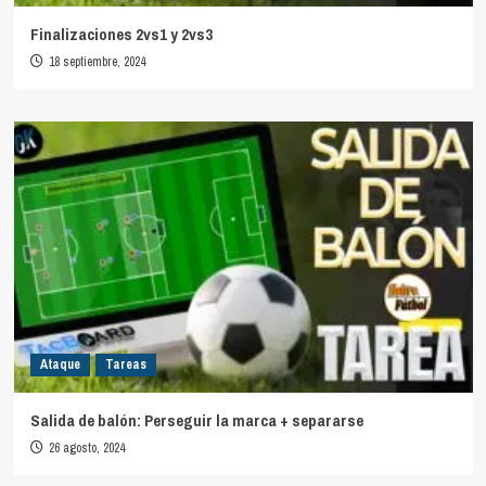
Finalizaciones 2vs1 y 2vs3
18 septiembre, 2024
Ataque
Tareas
Salida de balón: Perseguir la marca + separarse
26 agosto, 2024