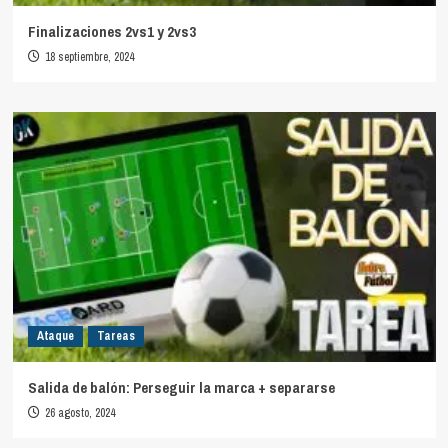
Finalizaciones 2vs1 y 2vs3
18 septiembre, 2024
Ataque
Tareas
Salida de balón: Perseguir la marca + separarse
26 agosto, 2024