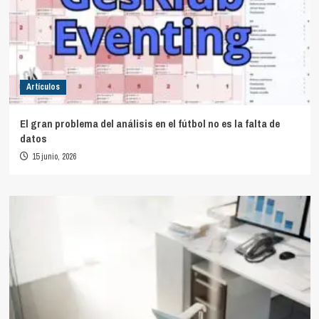
Artículos
El gran problema del análisis en el fútbol no es la falta de
datos
15 junio, 2026