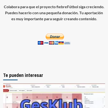
Colabora para que el proyecto fiebreFútbol siga creciendo.
Puedes hacerlo con una pequeña donación. Tu aportación
es muy importante para seguir creando contenido
.
Te pueden interesar