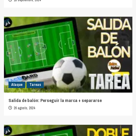
18 septiembre, 2024
Ataque
Tareas
Salida de balón: Perseguir la marca + separarse
26 agosto, 2024