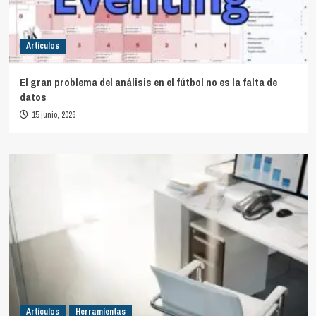
Artículos
El gran problema del análisis en el fútbol no es la falta de
datos
15 junio, 2026
Artículos
Herramientas