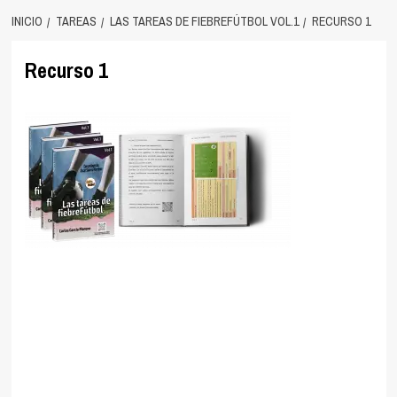
INICIO
TAREAS
LAS TAREAS DE FIEBREFÚTBOL VOL.1
RECURSO 1
Recurso 1