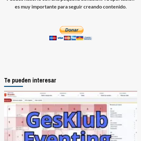
es muy importante para seguir creando contenido
.
Te pueden interesar