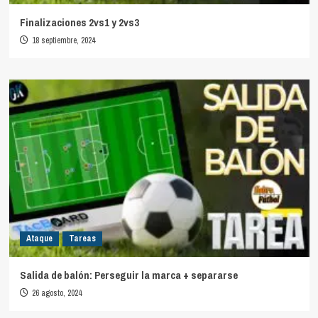
Finalizaciones 2vs1 y 2vs3
18 septiembre, 2024
Ataque
Tareas
Salida de balón: Perseguir la marca + separarse
26 agosto, 2024