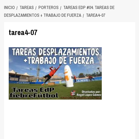
INICIO
TAREAS
PORTEROS
TAREAS EDP #04. TAREAS DE
DESPLAZAMIENTOS + TRABAJO DE FUERZA
TAREA4-07
tarea4-07