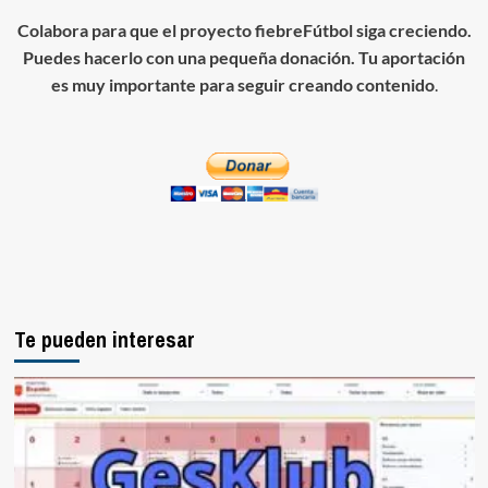
Colabora para que el proyecto fiebreFútbol siga creciendo.
Puedes hacerlo con una pequeña donación. Tu aportación
es muy importante para seguir creando contenido
.
Te pueden interesar