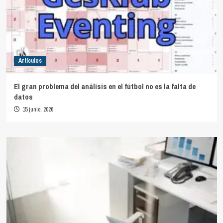
Artículos
El gran problema del análisis en el fútbol no es la falta de
datos
15 junio, 2026