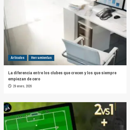
Artículos
Herramientas
La diferencia entre los clubes que crecen y los que siempre
empiezan de cero
29 enero, 2026