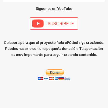
Síguenos en YouTube
Colabora para que el proyecto fiebreFútbol siga creciendo.
Puedes hacerlo con una pequeña donación. Tu aportación
es muy importante para seguir creando contenido
.