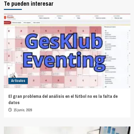
Te pueden interesar
Artículos
El gran problema del análisis en el fútbol no es la falta de
datos
15 junio, 2026