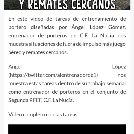
En este vídeo de tareas de entrenamiento de
portero diseñadas por Ángel López Gómez,
entrenador de porteros de C.F. La Nucía nos
muestra situaciones de fuera de impulso más juego
aéreo y remates cercanos.
Ángel López
(https://twitter.com/alentrenadorde1) nos
muestra estas tareas dentro de su trabajo semanal
como entrenador de porteros en el conjunto de
Segunda RFEF, C.F. La Nucía.
Vídeo completo con las tareas.