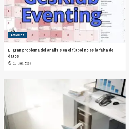
Artículos
El gran problema del análisis en el fútbol no es la falta de
datos
15 junio, 2026