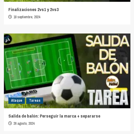
Finalizaciones 2vs1 y 2vs3
18 septiembre, 2024
Ataque
Tareas
Salida de balón: Perseguir la marca + separarse
26 agosto, 2024