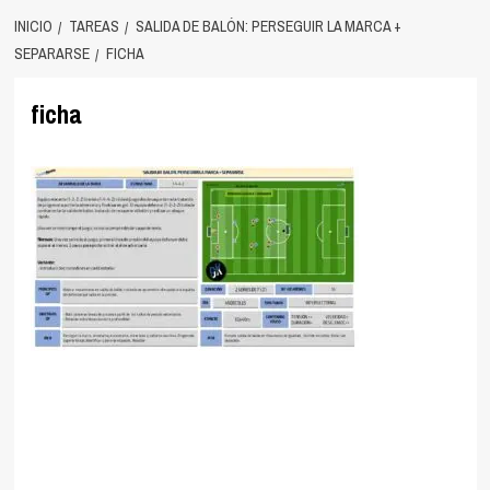
INICIO
TAREAS
SALIDA DE BALÓN: PERSEGUIR LA MARCA +
SEPARARSE
FICHA
ficha