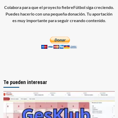
Colabora para que el proyecto fiebreFútbol siga creciendo.
Puedes hacerlo con una pequeña donación. Tu aportación
es muy importante para seguir creando contenido
.
Te pueden interesar