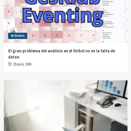
Artículos
El gran problema del análisis en el fútbol no es la falta de
datos
15 junio, 2026