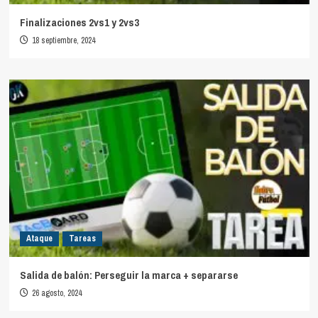
Finalizaciones 2vs1 y 2vs3
18 septiembre, 2024
Ataque
Tareas
Salida de balón: Perseguir la marca + separarse
26 agosto, 2024