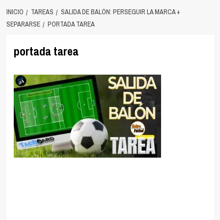
INICIO
TAREAS
SALIDA DE BALÓN: PERSEGUIR LA MARCA +
SEPARARSE
PORTADA TAREA
portada tarea