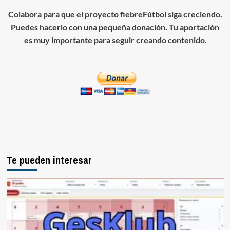
Colabora para que el proyecto fiebreFútbol siga creciendo.
Puedes hacerlo con una pequeña donación. Tu aportación
es muy importante para seguir creando contenido
.
Te pueden interesar