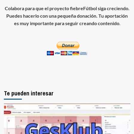
Colabora para que el proyecto fiebreFútbol siga creciendo.
Puedes hacerlo con una pequeña donación. Tu aportación
es muy importante para seguir creando contenido
.
Te pueden interesar