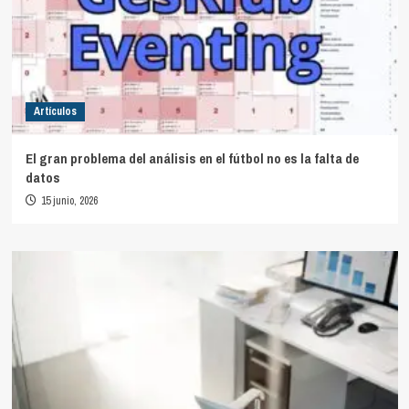
Artículos
El gran problema del análisis en el fútbol no es la falta de
datos
15 junio, 2026