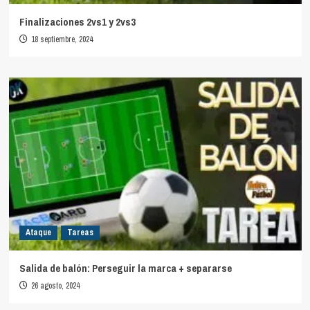
Finalizaciones 2vs1 y 2vs3
18 septiembre, 2024
Ataque
Tareas
Salida de balón: Perseguir la marca + separarse
26 agosto, 2024