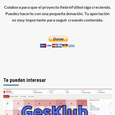
Colabora para que el proyecto fiebreFútbol siga creciendo.
Puedes hacerlo con una pequeña donación. Tu aportación
es muy importante para seguir creando contenido
.
Te pueden interesar