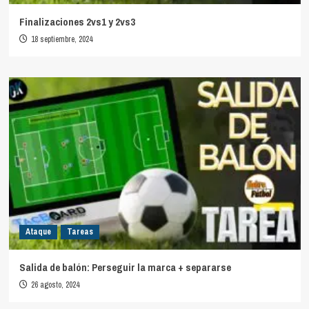
Finalizaciones 2vs1 y 2vs3
18 septiembre, 2024
Ataque
Tareas
Salida de balón: Perseguir la marca + separarse
26 agosto, 2024