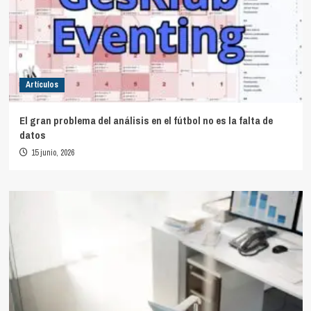
Artículos
El gran problema del análisis en el fútbol no es la falta de
datos
15 junio, 2026