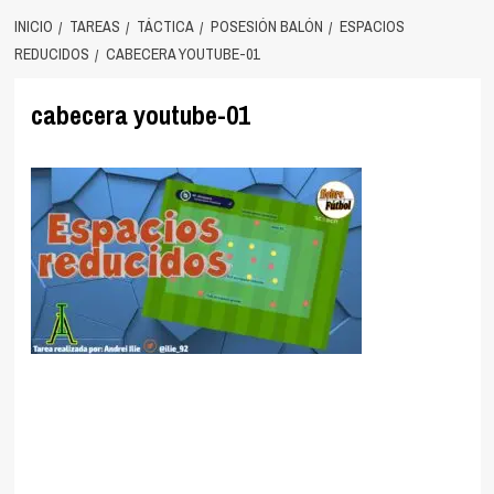
INICIO
TAREAS
TÁCTICA
POSESIÓN BALÓN
ESPACIOS
REDUCIDOS
CABECERA YOUTUBE-01
cabecera youtube-01