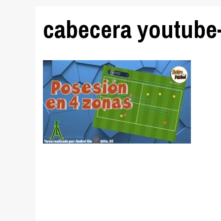
cabecera youtube