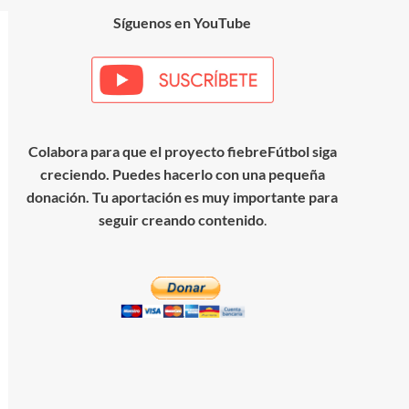
Síguenos en YouTube
Colabora para que el proyecto fiebreFútbol siga
creciendo. Puedes hacerlo con una pequeña
donación. Tu aportación es muy importante para
seguir creando contenido
.