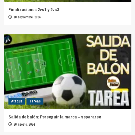
Finalizaciones 2vs1 y 2vs3
18 septiembre, 2024
Ataque
Tareas
Salida de balón: Perseguir la marca + separarse
26 agosto, 2024