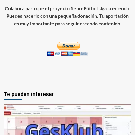
Colabora para que el proyecto fiebreFútbol siga creciendo.
Puedes hacerlo con una pequeña donación. Tu aportación
es muy importante para seguir creando contenido
.
Te pueden interesar