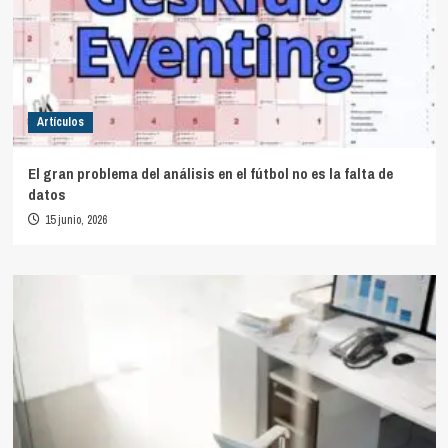
Artículos
El gran problema del análisis en el fútbol no es la falta de
datos
15 junio, 2026