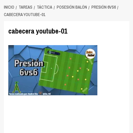
INICIO
TAREAS
TÁCTICA
POSESIÓN BALÓN
PRESIÓN 6VS6
CABECERA YOUTUBE-01
cabecera youtube-01