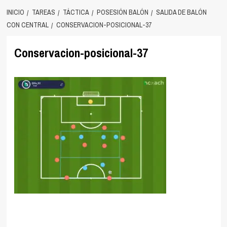
INICIO
TAREAS
TÁCTICA
POSESIÓN BALÓN
SALIDA DE BALÓN
CON CENTRAL
CONSERVACION-POSICIONAL-37
Conservacion-posicional-37