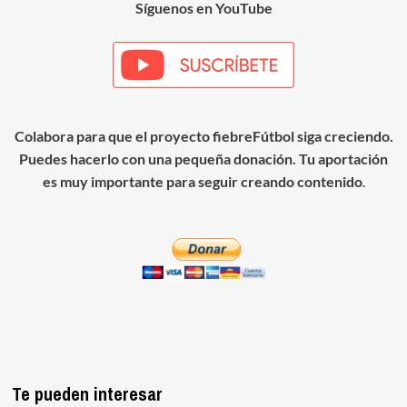
Síguenos en YouTube
Colabora para que el proyecto fiebreFútbol siga creciendo.
Puedes hacerlo con una pequeña donación. Tu aportación
es muy importante para seguir creando contenido
.
Te pueden interesar