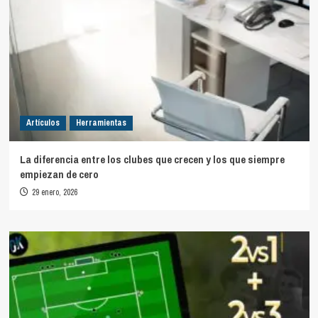
Artículos
Herramientas
La diferencia entre los clubes que crecen y los que siempre
empiezan de cero
29 enero, 2026