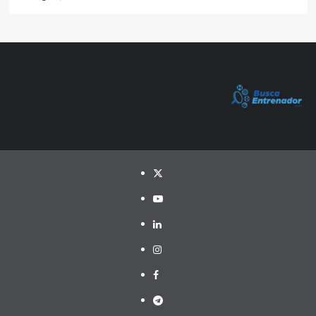
Twitter
YouTube
LinkedIn
Instagram
Facebook
Telegram