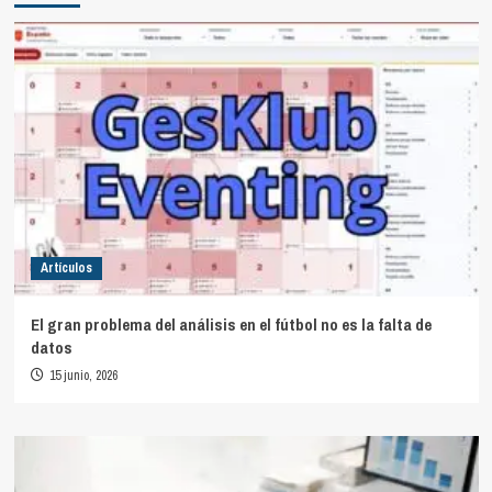
Artículos
El gran problema del análisis en el fútbol no es la falta de
datos
15 junio, 2026