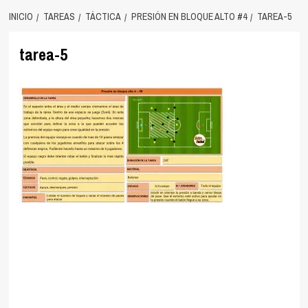
INICIO
TAREAS
TÁCTICA
PRESIÓN EN BLOQUE ALTO #4
TAREA-5
tarea-5