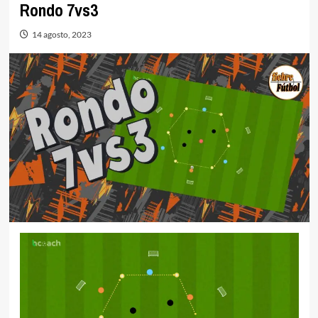
Rondo 7vs3
14 agosto, 2023