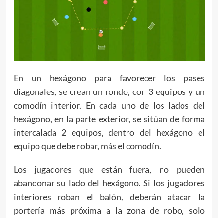
En un hexágono para favorecer los pases
diagonales, se crean un rondo, con 3 equipos y un
comodín interior. En cada uno de los lados del
hexágono, en la parte exterior, se sitúan de forma
intercalada 2 equipos, dentro del hexágono el
equipo que debe robar, más el comodín.
Los jugadores que están fuera, no pueden
abandonar su lado del hexágono. Si los jugadores
interiores roban el balón, deberán atacar la
portería más próxima a la zona de robo, solo