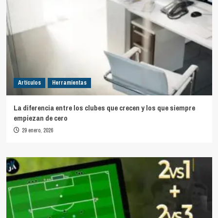
Artículos
Herramientas
La diferencia entre los clubes que crecen y los que siempre
empiezan de cero
29 enero, 2026