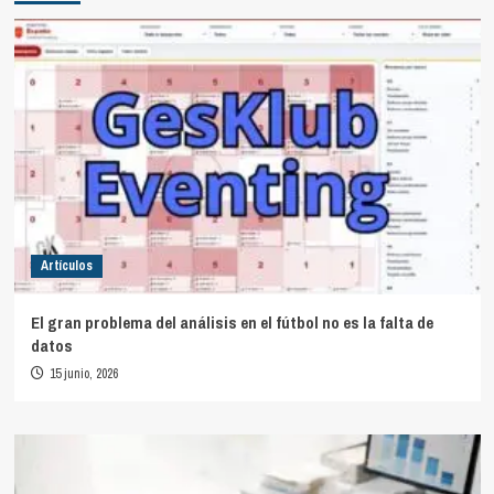
Artículos
El gran problema del análisis en el fútbol no es la falta de
datos
15 junio, 2026