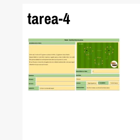
tarea-4