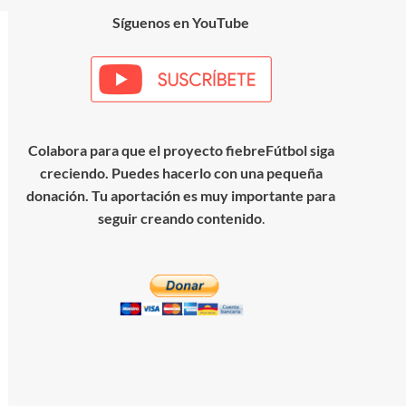
Síguenos en YouTube
Colabora para que el proyecto fiebreFútbol siga
creciendo. Puedes hacerlo con una pequeña
donación. Tu aportación es muy importante para
seguir creando contenido
.