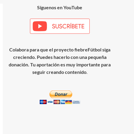
Síguenos en YouTube
Colabora para que el proyecto fiebreFútbol siga
creciendo. Puedes hacerlo con una pequeña
donación. Tu aportación es muy importante para
seguir creando contenido
.