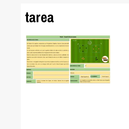
tarea