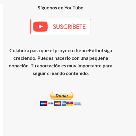
Síguenos en YouTube
Colabora para que el proyecto fiebreFútbol siga
creciendo. Puedes hacerlo con una pequeña
donación. Tu aportación es muy importante para
seguir creando contenido
.