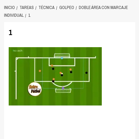
INICIO
TAREAS
TÉCNICA
GOLPEO
DOBLE ÁREA CON MARCAJE
INDIVIDUAL
1
1