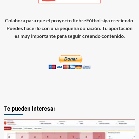
Colabora para que el proyecto fiebreFútbol siga creciendo.
Puedes hacerlo con una pequeña donación. Tu aportación
es muy importante para seguir creando contenido
.
Te pueden interesar