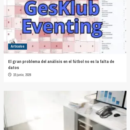
Artículos
El gran problema del análisis en el fútbol no es la falta de
datos
15 junio, 2026