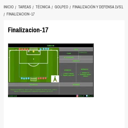
INICIO
TAREAS
TÉCNICA
GOLPEO
FINALIZACIÓN Y DEFENSA 1VS1
FINALIZACION-17
Finalizacion-17