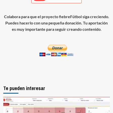
Colabora para que el proyecto fiebreFútbol siga creciendo.
Puedes hacerlo con una pequeña donación. Tu aportación
es muy importante para seguir creando contenido
.
Te pueden interesar