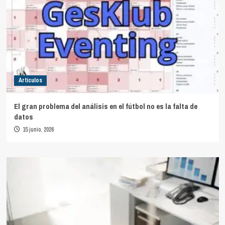
Artículos
El gran problema del análisis en el fútbol no es la falta de
datos
15 junio, 2026