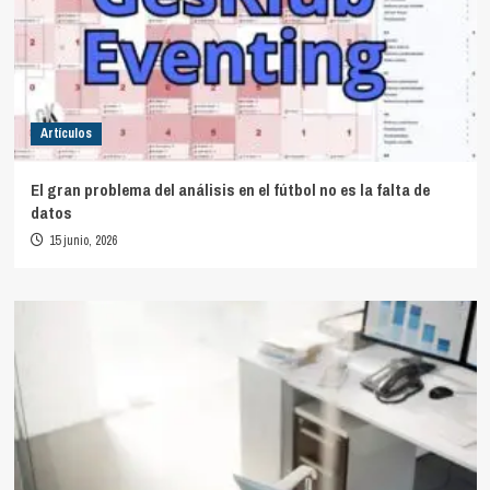
Artículos
El gran problema del análisis en el fútbol no es la falta de
datos
15 junio, 2026