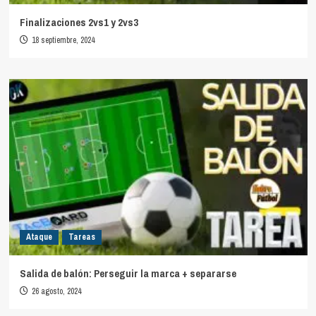
Finalizaciones 2vs1 y 2vs3
18 septiembre, 2024
Ataque
Tareas
Salida de balón: Perseguir la marca + separarse
26 agosto, 2024