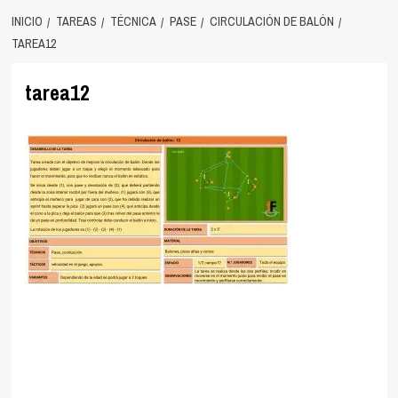
INICIO
TAREAS
TÉCNICA
PASE
CIRCULACIÓN DE BALÓN
TAREA12
tarea12