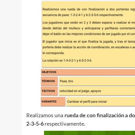
Realizamos una
rueda de con finalización a do
2-3-5-6
respectivamente.