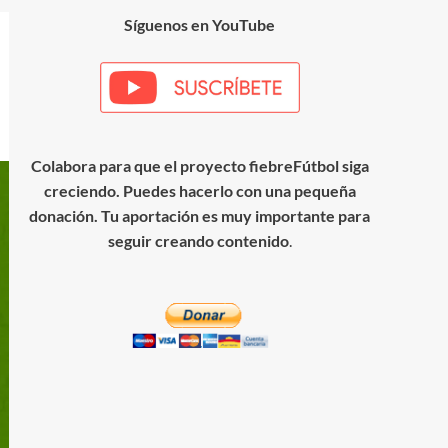
Síguenos en YouTube
Colabora para que el proyecto fiebreFútbol siga
creciendo. Puedes hacerlo con una pequeña
donación. Tu aportación es muy importante para
seguir creando contenido
.