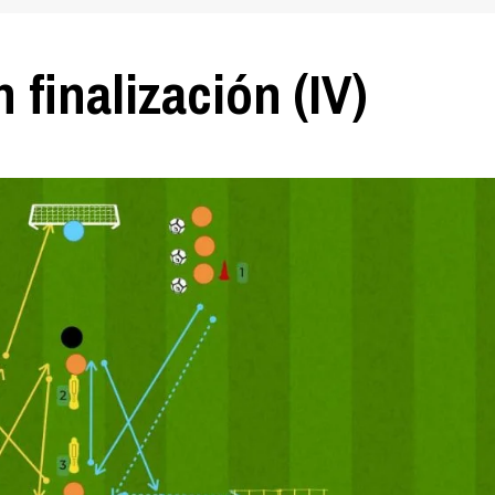
finalización (IV)