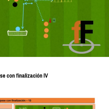
e con finalización IV