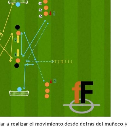
rar a
realizar el movimiento desde detrás del muñeco
y