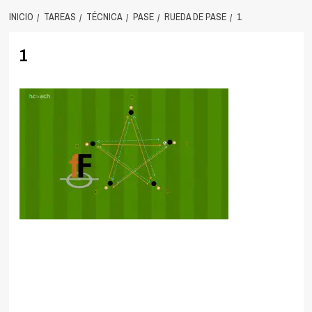
INICIO
TAREAS
TÉCNICA
PASE
RUEDA DE PASE
1
1