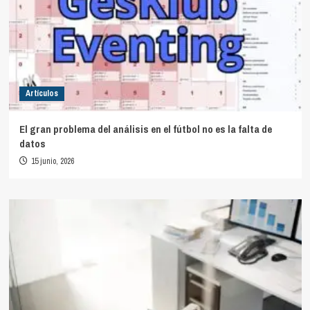
Artículos
El gran problema del análisis en el fútbol no es la falta de
datos
15 junio, 2026