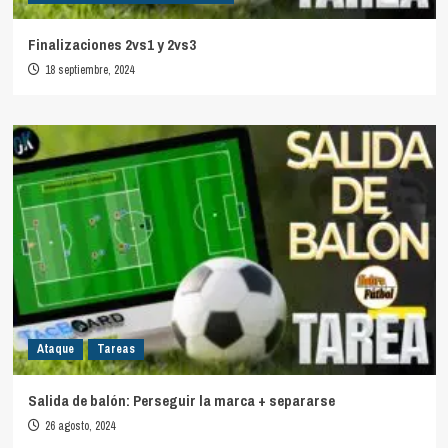
Finalizaciones 2vs1 y 2vs3
18 septiembre, 2024
Ataque
Tareas
Salida de balón: Perseguir la marca + separarse
26 agosto, 2024