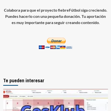
Colabora para que el proyecto fiebreFútbol siga creciendo.
Puedes hacerlo con una pequeña donación. Tu aportación
es muy importante para seguir creando contenido
.
Te pueden interesar