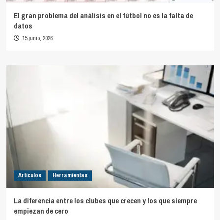
El gran problema del análisis en el fútbol no es la falta de
datos
15 junio, 2026
Artículos
Herramientas
La diferencia entre los clubes que crecen y los que siempre
empiezan de cero