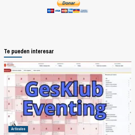
Te pueden interesar
Artículos