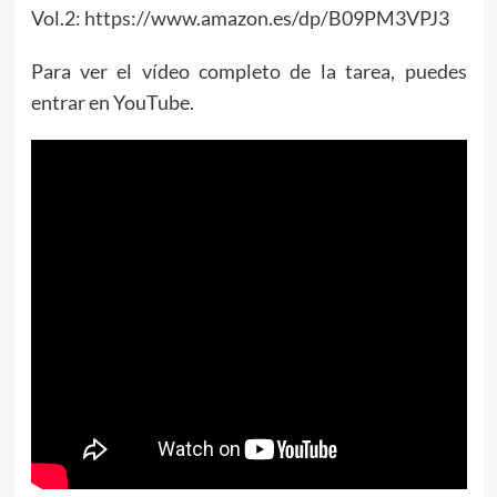
Vol.2: https://www.amazon.es/dp/B09PM3VPJ3
Para ver el vídeo completo de la tarea, puedes
entrar en YouTube.