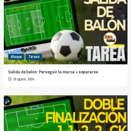
Ataque
Tareas
Salida de balón: Perseguir la marca + separarse
26 agosto, 2024