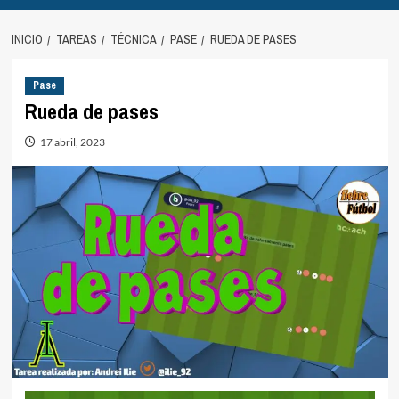
INICIO
TAREAS
TÉCNICA
PASE
RUEDA DE PASES
Pase
Rueda de pases
17 abril, 2023