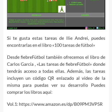
Si te gusta estas tareas de Ilie Andrei, puedes
encontrarlas en el libro
«100 tareas de fútbol»
Desde fiebreFútbol también ofrecemos el libro de
Carlos García
, «Las tareas de fiebreFútbol» donde
tendrás acceso a todas ellas. Además, las tareas
incluyen un código QR enlazado al vídeo de la
misma para puedas ver su desarrollo Puedes
comprar los libros aquí:
Vol.1: https://www.amazon.es/dp/B09PM3VP5R