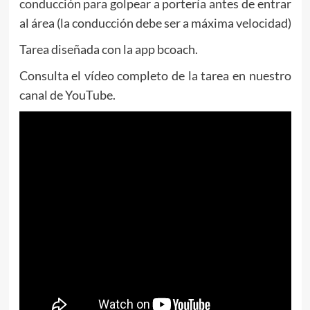
conducción para golpear a portería antes de entrar
al área (la conducción debe ser a máxima velocidad)
Tarea diseñada con la app bcoach.
Consulta el vídeo completo de la tarea en nuestro
canal de YouTube.