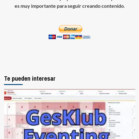
es muy importante para seguir creando contenido
.
Te pueden interesar