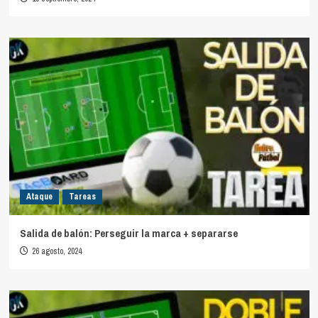
Ataque
Tareas
Salida de balón: Perseguir la marca + separarse
26 agosto, 2024