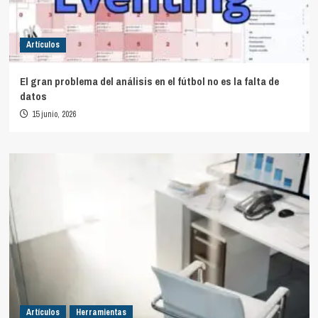
Artículos
El gran problema del análisis en el fútbol no es la falta de
datos
15 junio, 2026
Artículos
Herramientas