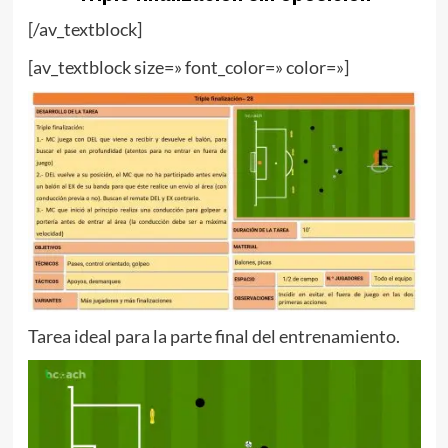
[/av_textblock]
[av_textblock size=» font_color=» color=»]
Tarea ideal para la parte final del entrenamiento.