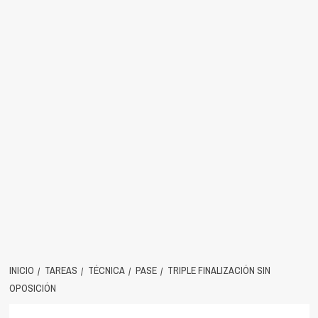
INICIO
TAREAS
TÉCNICA
PASE
TRIPLE FINALIZACIÓN SIN
OPOSICIÓN