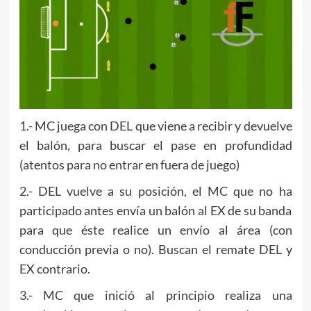
1.- MC juega con DEL que viene a recibir y devuelve
el balón, para buscar el pase en profundidad
(atentos para no entrar en fuera de juego)
2.- DEL vuelve a su posición, el MC que no ha
participado antes envía un balón al EX de su banda
para que éste realice un envío al área (con
conducción previa o no). Buscan el remate DEL y
EX contrario.
3.- MC que inició al principio realiza una