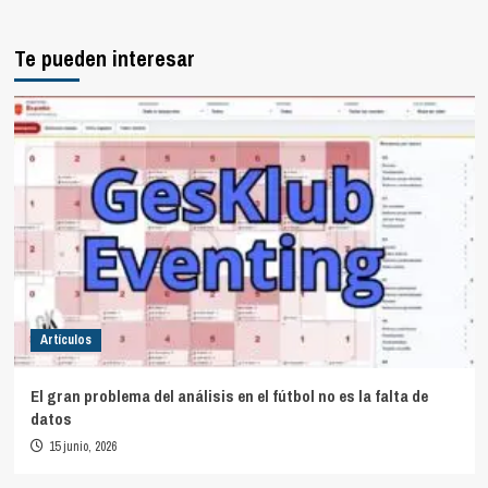
Te pueden interesar
Artículos
El gran problema del análisis en el fútbol no es la falta de
datos
15 junio, 2026