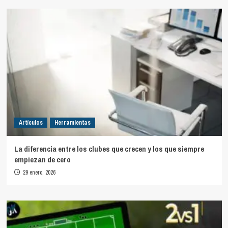
Artículos
Herramientas
La diferencia entre los clubes que crecen y los que siempre
empiezan de cero
29 enero, 2026