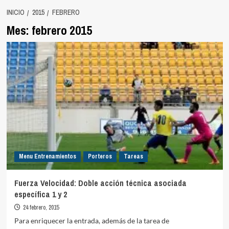
INICIO
2015
FEBRERO
Mes:
febrero 2015
Menu Entrenamientos
Porteros
Tareas
Fuerza Velocidad: Doble acción técnica asociada
específica 1 y 2
24 febrero, 2015
Para enriquecer la entrada, además de la tarea de