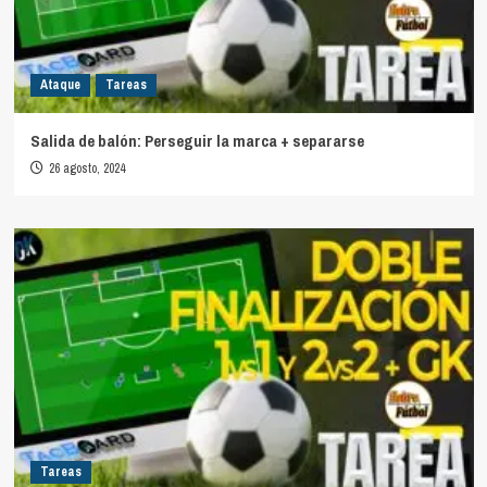
Ataque
Tareas
Salida de balón: Perseguir la marca + separarse
26 agosto, 2024
Tareas