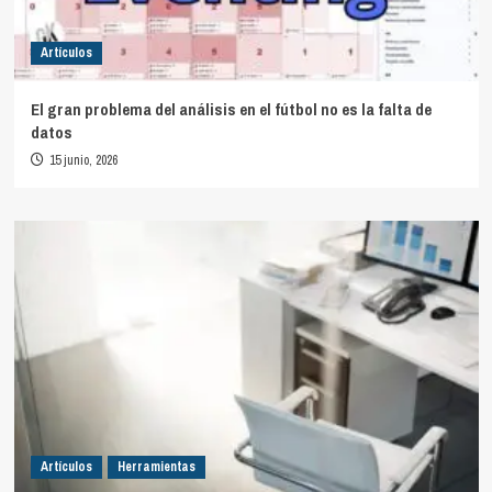
Artículos
El gran problema del análisis en el fútbol no es la falta de
datos
15 junio, 2026
Artículos
Herramientas