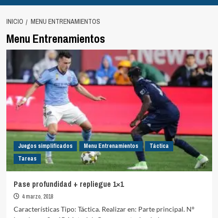
INICIO
MENU ENTRENAMIENTOS
Menu Entrenamientos
Juegos simplificados
Menu Entrenamientos
Táctica
Tareas
Pase profundidad + repliegue 1×1
4 marzo, 2018
Características Tipo: Táctica. Realizar en: Parte principal. Nº