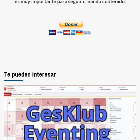
es muy importante para seguir creando contenido
.
Te pueden interesar