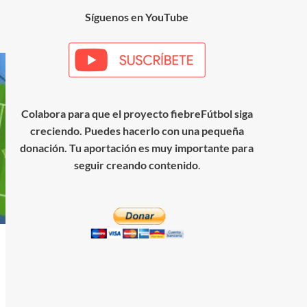
Síguenos en YouTube
Colabora para que el proyecto fiebreFútbol siga
creciendo. Puedes hacerlo con una pequeña
donación. Tu aportación es muy importante para
seguir creando contenido
.