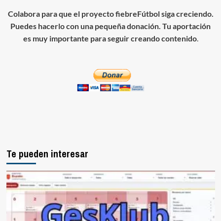
Colabora para que el proyecto fiebreFútbol siga creciendo.
Puedes hacerlo con una pequeña donación. Tu aportación
es muy importante para seguir creando contenido
.
Te pueden interesar