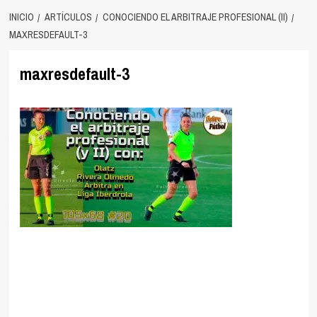
INICIO
ARTÍCULOS
CONOCIENDO EL ARBITRAJE PROFESIONAL (II)
MAXRESDEFAULT-3
maxresdefault-3