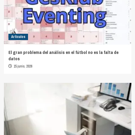
Artículos
El gran problema del análisis en el fútbol no es la falta de
datos
15 junio, 2026