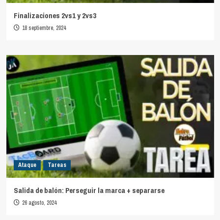
Finalizaciones 2vs1 y 2vs3
18 septiembre, 2024
Ataque
Tareas
Salida de balón: Perseguir la marca + separarse
26 agosto, 2024