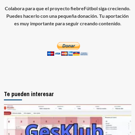
Colabora para que el proyecto fiebreFútbol siga creciendo.
Puedes hacerlo con una pequeña donación. Tu aportación
es muy importante para seguir creando contenido
.
Te pueden interesar