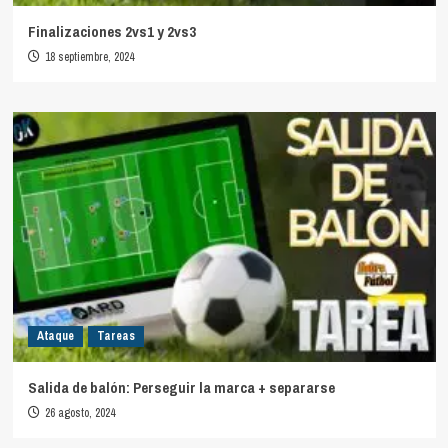
Finalizaciones 2vs1 y 2vs3
18 septiembre, 2024
Ataque
Tareas
Salida de balón: Perseguir la marca + separarse
26 agosto, 2024