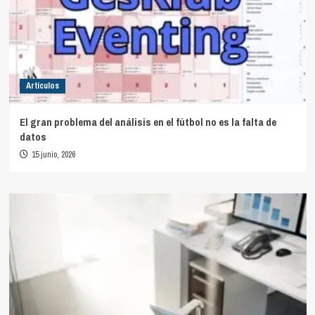
Artículos
El gran problema del análisis en el fútbol no es la falta de
datos
15 junio, 2026