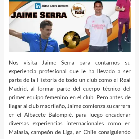
Nos visita Jaime Serra para contarnos su
experiencia profesional que le ha llevado a ser
parte de la Historia de todo un club como el Real
Madrid, al formar parte del cuerpo técnico del
primer equipo femenino en el club. Pero antes de
llegar al club madrileño, Jaime comienza su carrera
en el Albacete Balompié, para luego encadenar
diversas experiencias internacionales como en
Malasia, campeón de Liga, en Chile consiguiendo