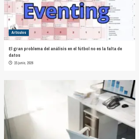
Artículos
El gran problema del análisis en el fútbol no es la falta de
datos
15 junio, 2026