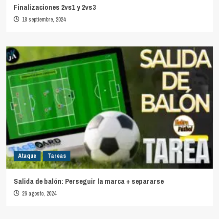
Finalizaciones 2vs1 y 2vs3
18 septiembre, 2024
Ataque
Tareas
Salida de balón: Perseguir la marca + separarse
26 agosto, 2024