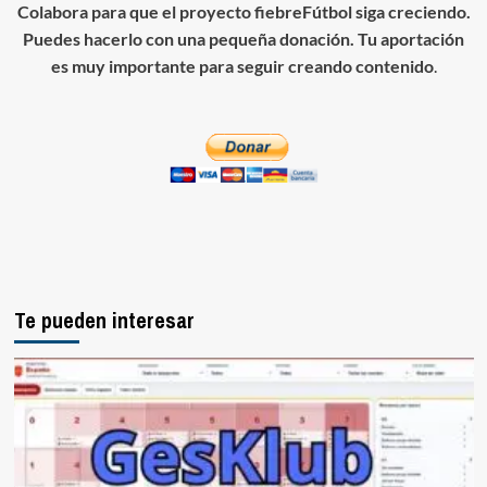
Colabora para que el proyecto fiebreFútbol siga creciendo.
Puedes hacerlo con una pequeña donación. Tu aportación
es muy importante para seguir creando contenido
.
Te pueden interesar