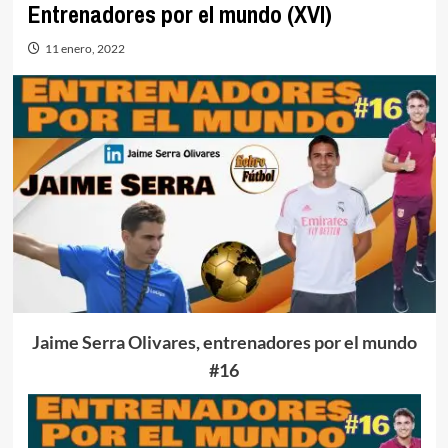
Entrenadores por el mundo (XVI)
11 enero, 2022
Jaime Serra Olivares, entrenadores por el mundo
#16