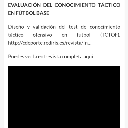
EVALUACIÓN DEL CONOCIMIENTO TÁCTICO
EN FÚTBOL BASE
Diseño y validación del test de conocimiento
táctico ofensivo en fútbol (TCTOF).
http://cdeporte.rediris.es/revista/in…
Puedes ver la entrevista completa aquí: