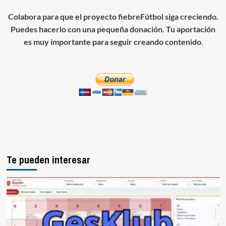
Colabora para que el proyecto fiebreFútbol siga creciendo.
Puedes hacerlo con una pequeña donación. Tu aportación
es muy importante para seguir creando contenido
.
Te pueden interesar