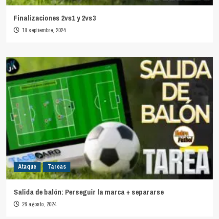
Finalizaciones 2vs1 y 2vs3
18 septiembre, 2024
Ataque
Tareas
Salida de balón: Perseguir la marca + separarse
26 agosto, 2024