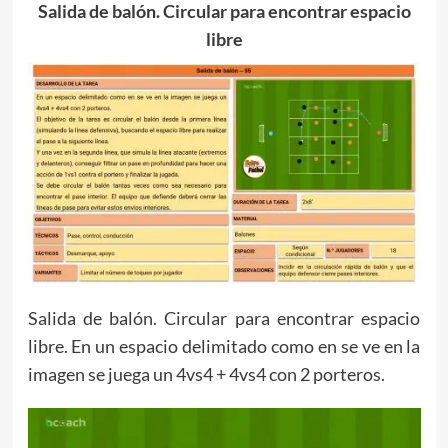
Salida de balón. Circular para encontrar espacio
libre
Salida de balón. Circular para encontrar espacio
libre. En un espacio delimitado como en se ve en la
imagen se juega un 4vs4 + 4vs4 con 2 porteros.