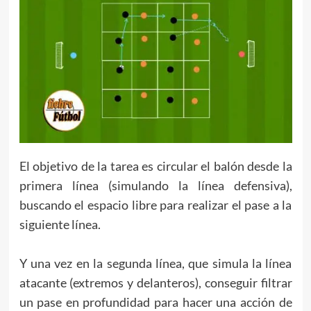
El objetivo de la tarea es circular el balón desde la
primera línea (simulando la línea defensiva),
buscando el espacio libre para realizar el pase a la
siguiente línea.
Y una vez en la segunda línea, que simula la línea
atacante (extremos y delanteros), conseguir filtrar
un pase en profundidad para hacer una acción de