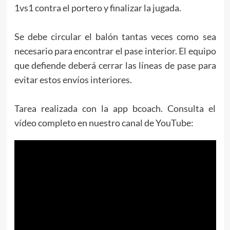
1vs1 contra el portero y finalizar la jugada.
Se debe circular el balón tantas veces como sea
necesario para encontrar el pase interior. El equipo
que defiende deberá cerrar las líneas de pase para
evitar estos envíos interiores.
Tarea realizada con la app bcoach. Consulta el
vídeo completo en nuestro canal de YouTube: