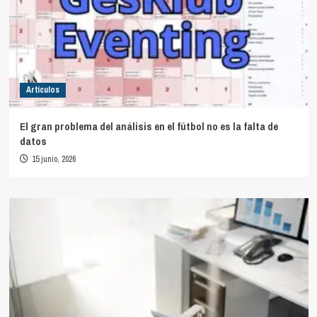
Artículos
El gran problema del análisis en el fútbol no es la falta de
datos
15 junio, 2026