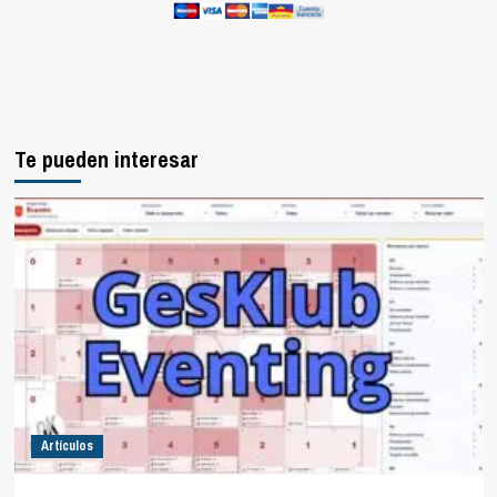
Te pueden interesar
Artículos