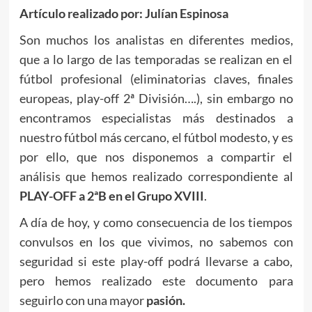
Artículo realizado por: Julían Espinosa
Son muchos los analistas en diferentes medios,
que a lo largo de las temporadas se realizan en el
fútbol profesional (eliminatorias claves, finales
europeas, play-off 2ª División….), sin embargo no
encontramos especialistas más destinados a
nuestro fútbol más cercano, el fútbol modesto, y es
por ello, que nos disponemos a compartir el
análisis que hemos realizado correspondiente al
PLAY-OFF a 2ªB en el Grupo XVIII
.
A día de hoy, y como consecuencia de los tiempos
convulsos en los que vivimos, no sabemos con
seguridad si este play-off podrá llevarse a cabo,
pero hemos realizado este documento para
seguirlo con una mayor
pasión.