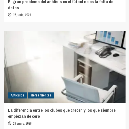
El gran problema del análisis en el fútbol no es la falta de
datos
15 junio, 2026
Artículos
Herramientas
La diferencia entre los clubes que crecen y los que siempre
empiezan de cero
29 enero, 2026