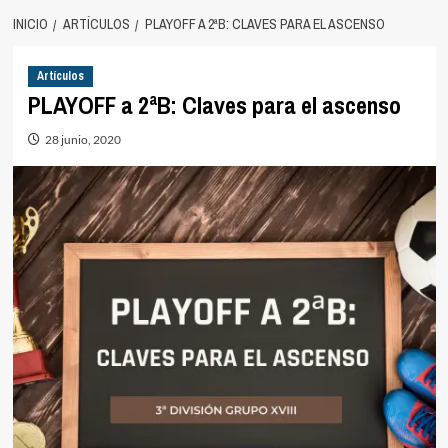
INICIO
ARTÍCULOS
PLAYOFF A 2ªB: CLAVES PARA EL ASCENSO
Artículos
PLAYOFF a 2ªB: Claves para el ascenso
28 junio, 2020