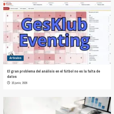
Artículos
El gran problema del análisis en el fútbol no es la falta de
datos
15 junio, 2026