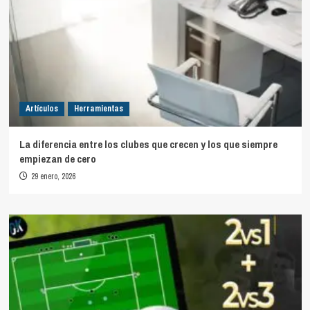
Artículos
Herramientas
La diferencia entre los clubes que crecen y los que siempre
empiezan de cero
29 enero, 2026