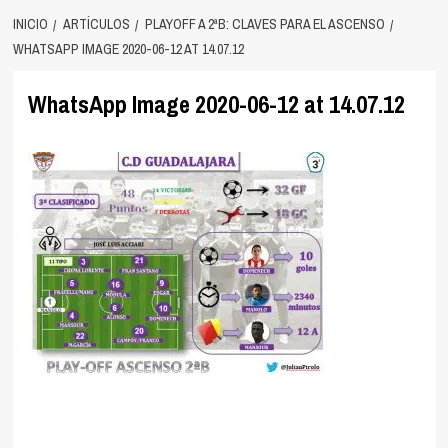
INICIO
ARTÍCULOS
PLAYOFF A 2ªB: CLAVES PARA EL ASCENSO
WHATSAPP IMAGE 2020-06-12 AT 14.07.12
WhatsApp Image 2020-06-12 at 14.07.12