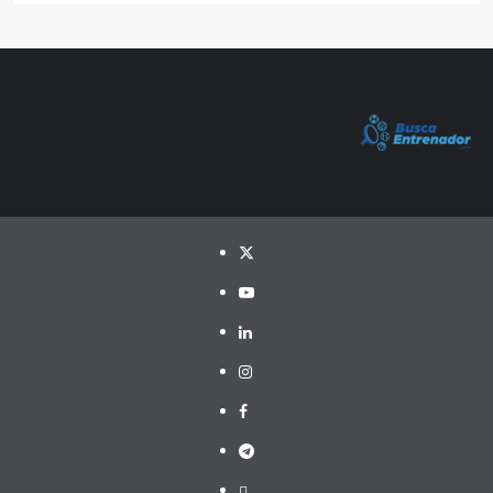
Twitter
YouTube
LinkedIn
Instagram
Facebook
Telegram
PayPal