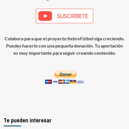
Colabora para que el proyecto fiebreFútbol siga creciendo.
Puedes hacerlo con una pequeña donación. Tu aportación
es muy importante para seguir creando contenido
.
Te pueden interesar