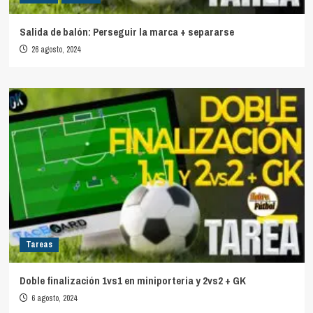
Salida de balón: Perseguir la marca + separarse
26 agosto, 2024
Tareas
Doble finalización 1vs1 en miniporteria y 2vs2 + GK
6 agosto, 2024