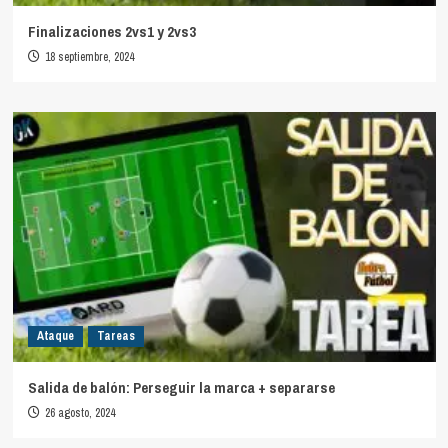
Finalizaciones 2vs1 y 2vs3
18 septiembre, 2024
Ataque
Tareas
Salida de balón: Perseguir la marca + separarse
26 agosto, 2024