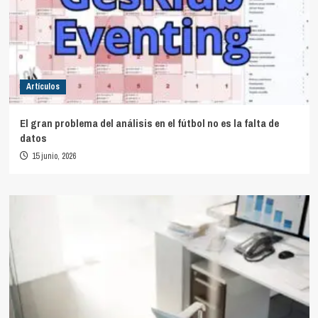
Artículos
El gran problema del análisis en el fútbol no es la falta de
datos
15 junio, 2026