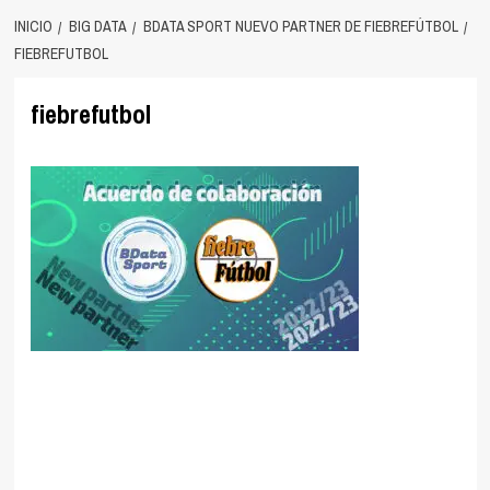
INICIO
BIG DATA
BDATA SPORT NUEVO PARTNER DE FIEBREFÚTBOL
FIEBREFUTBOL
fiebrefutbol