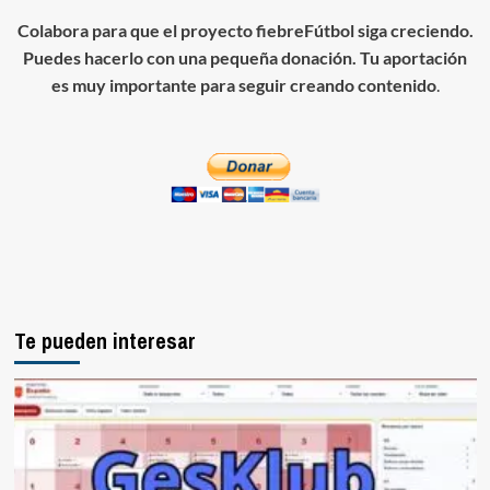
Colabora para que el proyecto fiebreFútbol siga creciendo.
Puedes hacerlo con una pequeña donación. Tu aportación
es muy importante para seguir creando contenido
.
Te pueden interesar