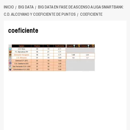
INICIO
BIG DATA
BIG DATA EN FASE DE ASCENSO A LIGA SMARTBANK:
C.D. ALCOYANO Y COEFICIENTE DE PUNTOS
COEFICIENTE
coeficiente