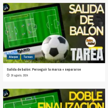
Ataque
Tareas
Salida de balón: Perseguir la marca + separarse
26 agosto, 2024