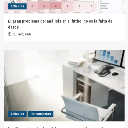
Artículos
El gran problema del análisis en el fútbol no es la falta de
datos
15 junio, 2026
Artículos
Herramientas