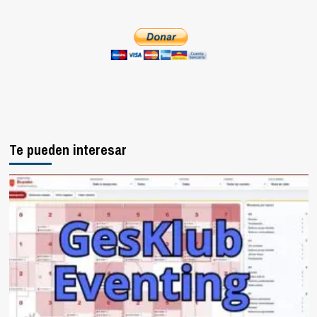
Te pueden interesar